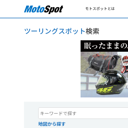
モトスポットとは
ツーリングスポット
検索
地図から探す