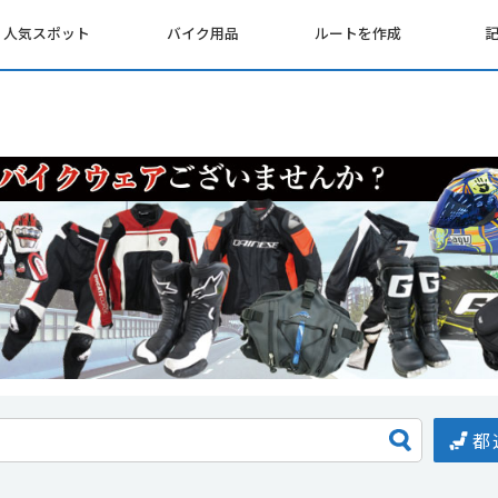
人気スポット
バイク用品
ルートを作成
都