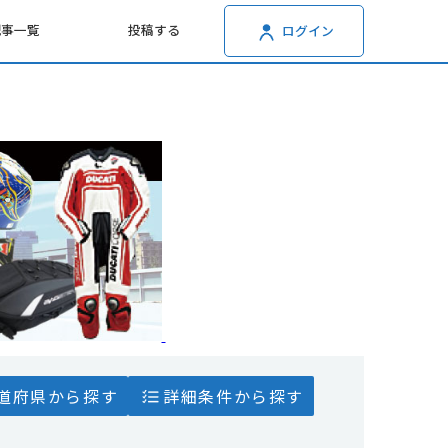
記事一覧
投稿する
ログイン
道府県から探す
詳細条件から探す