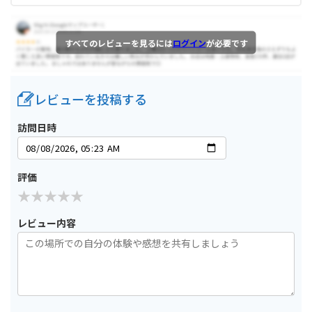
すべてのレビューを見るには
ログイン
が必要です
レビューを投稿する
訪問日時
評価
レビュー内容