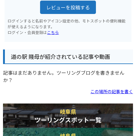
レビューを投稿する
ログインすると名前やアイコン設定の他、モトスポットの便利機能
が使えるようになります。
ログイン・会員登録は
こちら
道の駅 賤母が紹介されている記事や動画
記事はまだありません。ツーリングブログを書きません
か？
この場所の記事を書く
岐阜県
ツーリングスポット一覧
岐阜県