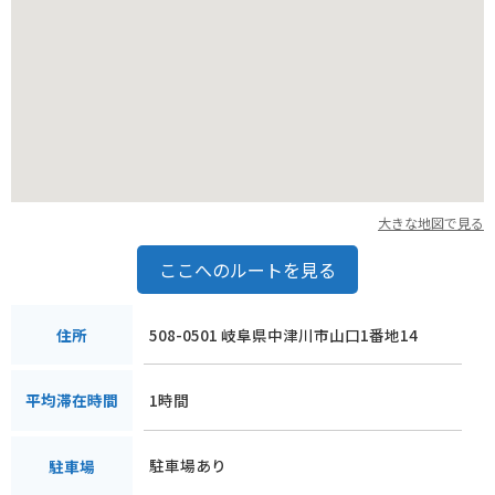
大きな地図で見る
ここへのルートを見る
508-0501 岐阜県中津川市山口1番地14
住所
1時間
平均滞在時間
駐車場あり
駐車場