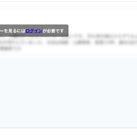
ーを見るには
ログイン
が必要です