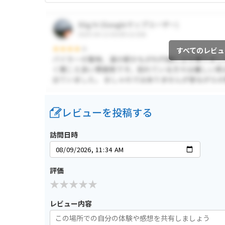
すべてのレビュ
レビューを投稿する
訪問日時
評価
レビュー内容