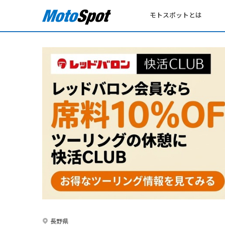
モトスポットとは
長野県