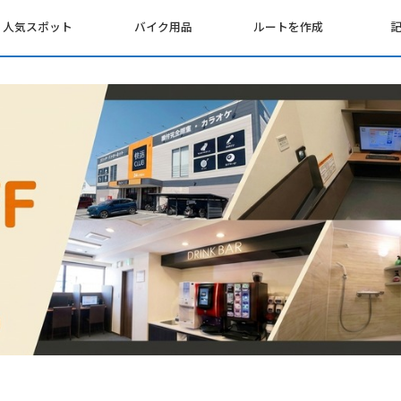
人気スポット
バイク用品
ルートを作成