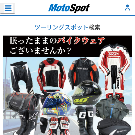
ツーリングスポット
検索