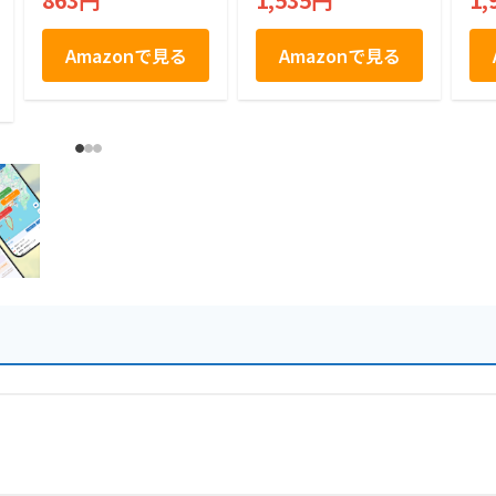
863円
1,535円
1,
Amazonで見る
Amazonで見る