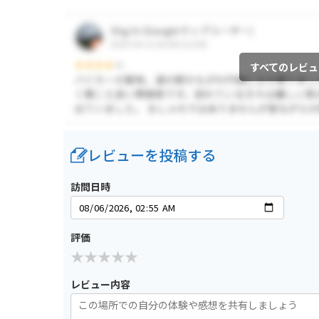
すべてのレビュ
レビューを投稿する
訪問日時
評価
レビュー内容