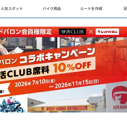
人気スポット
バイク用品
ルートを作成