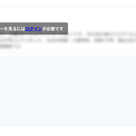
ーを見るには
ログイン
が必要です