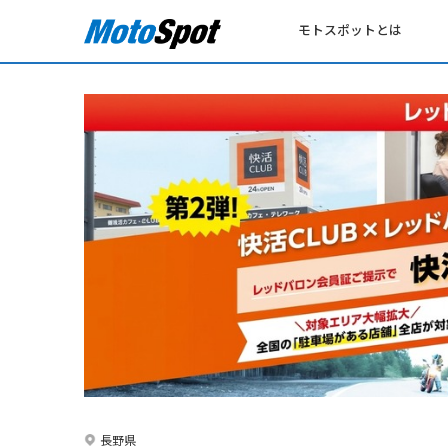
モトスポットとは
長野県