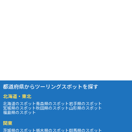
都道府県からツーリングスポットを探す
北海道・東北
北海道のスポット
青森県のスポット
岩手県のスポット
宮城県のスポット
秋田県のスポット
山形県のスポット
福島県のスポット
関東
茨城県のスポット
栃木県のスポット
群馬県のスポット