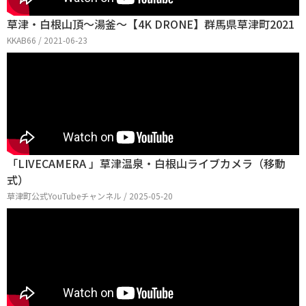
草津・白根山頂～湯釜～【4K DRONE】群馬県草津町2021
KKAB66 / 2021-06-23
「LIVECAMERA 」草津温泉・白根山ライブカメラ（移動
式）
草津町公式YouTubeチャンネル / 2025-05-20