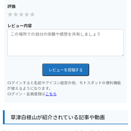
評価
レビュー内容
レビューを投稿する
ログインすると名前やアイコン設定の他、モトスポットの便利機能
が使えるようになります。
ログイン・会員登録は
こちら
草津白根山が紹介されている記事や動画