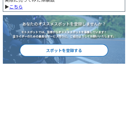
▶︎
こちら
あなたのオススメスポットを登録しませんか？
モトスポットでは、皆様からオススメスポットを募集しています！
全ライダーのための最高なサービス作りに、ご協力よろしくお願いいたします。
スポットを登録する