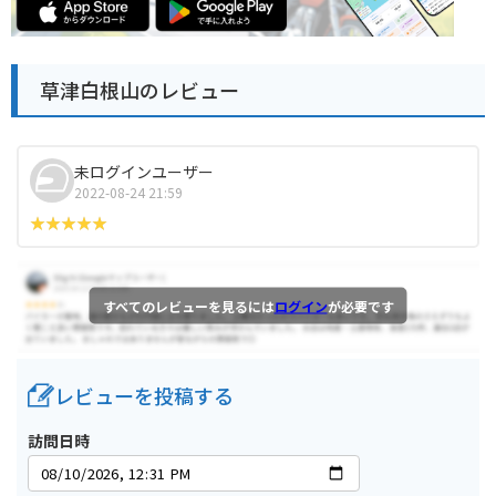
草津白根山のレビュー
未ログインユーザー
2022-08-24 21:59
すべてのレビューを見るには
ログイン
が必要です
レビューを投稿する
訪問日時