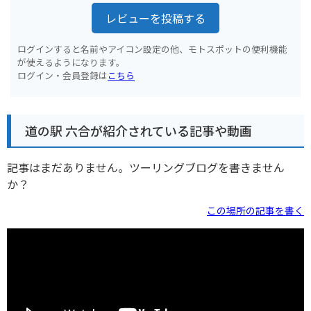
レビューを投稿する
ログインすると名前やアイコン設定の他、モトスポットの便利機能
が使えるようになります。
ログイン・会員登録は
こちら
道の駅 六合が紹介されている記事や動画
記事はまだありません。ツーリングブログを書きません
か？
この場所の記事を書く