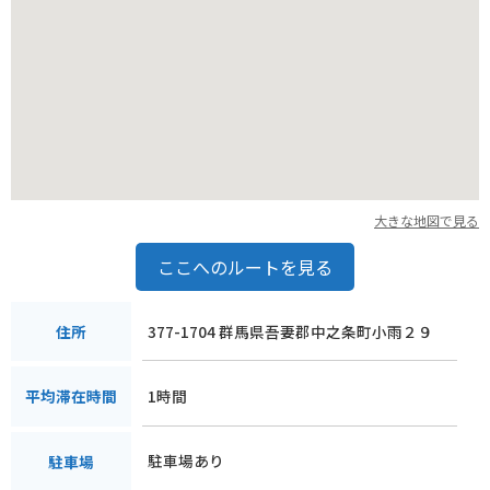
大きな地図で見る
ここへのルートを見る
377-1704 群馬県吾妻郡中之条町小雨２９
住所
1時間
平均滞在時間
駐車場あり
駐車場