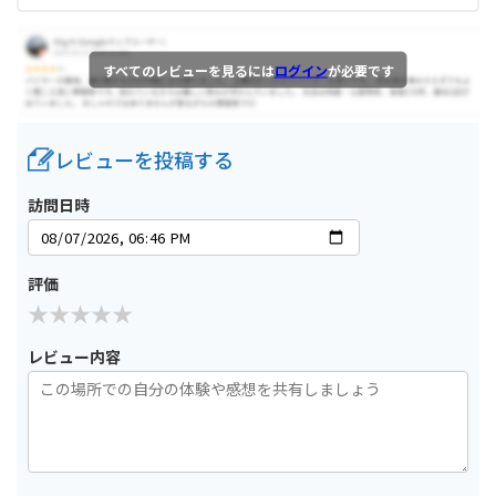
すべてのレビューを見るには
ログイン
が必要です
レビューを投稿する
訪問日時
評価
レビュー内容