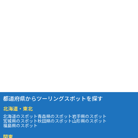
都道府県からツーリングスポットを探す
北海道・東北
北海道のスポット
青森県のスポット
岩手県のスポット
宮城県のスポット
秋田県のスポット
山形県のスポット
福島県のスポット
関東