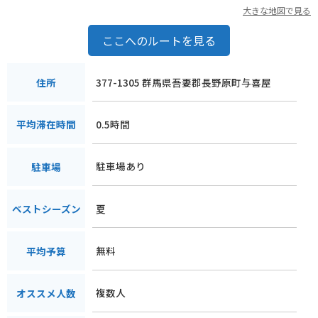
大きな地図で見る
ここへのルートを見る
377-1305 群馬県吾妻郡長野原町与喜屋
住所
0.5時間
平均滞在時間
駐車場あり
駐車場
夏
ベストシーズン
無料
平均予算
複数人
オススメ人数