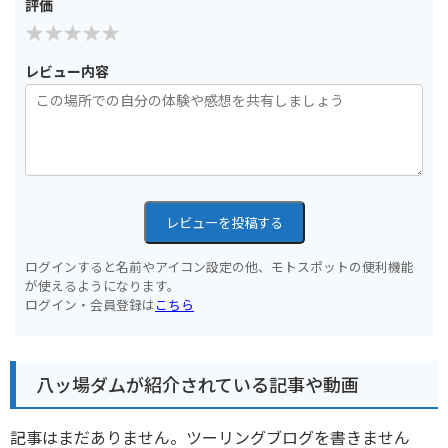
評価
レビュー内容
レビューを投稿する
ログインすると名前やアイコン設定の他、モトスポットの便利機能
が使えるようになります。
ログイン・会員登録は
こちら
八ッ場ダムが紹介されている記事や動画
記事はまだありません。ツーリングブログを書きません