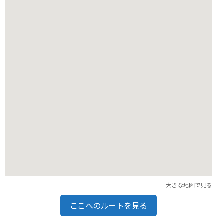
大きな地図で見る
ここへのルートを見る