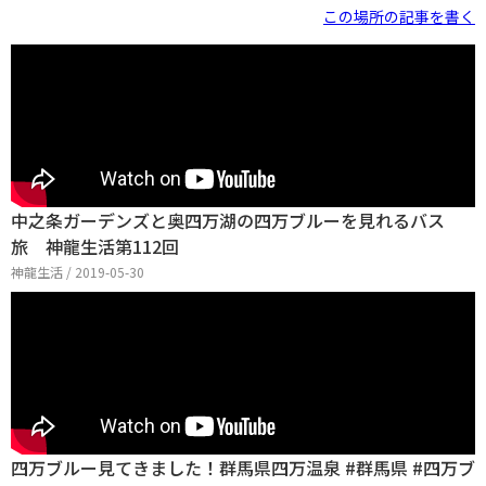
この場所の記事を書く
中之条ガーデンズと奥四万湖の四万ブルーを見れるバス
旅 神龍生活第112回
神龍生活 / 2019-05-30
四万ブルー見てきました！群馬県四万温泉 #群馬県 #四万ブ