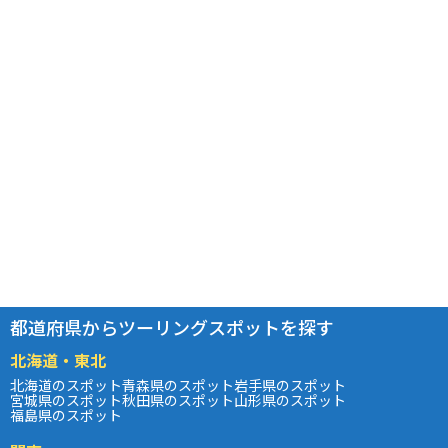
都道府県からツーリングスポットを探す
北海道・東北
北海道のスポット
青森県のスポット
岩手県のスポット
宮城県のスポット
秋田県のスポット
山形県のスポット
福島県のスポット