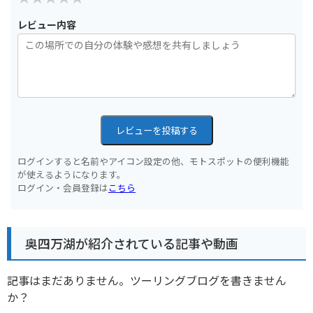
レビュー内容
レビューを投稿する
ログインすると名前やアイコン設定の他、モトスポットの便利機能
が使えるようになります。
ログイン・会員登録は
こちら
奥四万湖が紹介されている記事や動画
記事はまだありません。ツーリングブログを書きません
か？