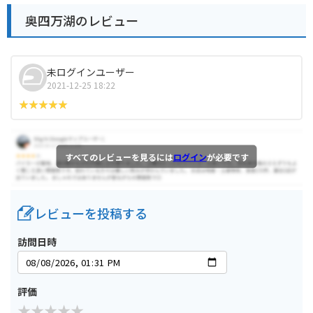
奥四万湖のレビュー
未ログインユーザー
2021-12-25 18:22
すべてのレビューを見るには
ログイン
が必要です
レビューを投稿する
訪問日時
評価