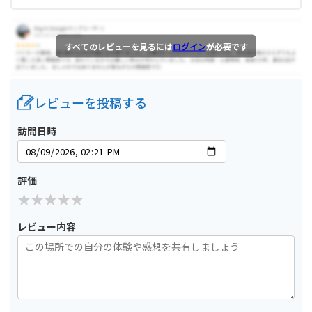
すべてのレビューを見るには
ログイン
が必要です
レビューを投稿する
訪問日時
評価
レビュー内容