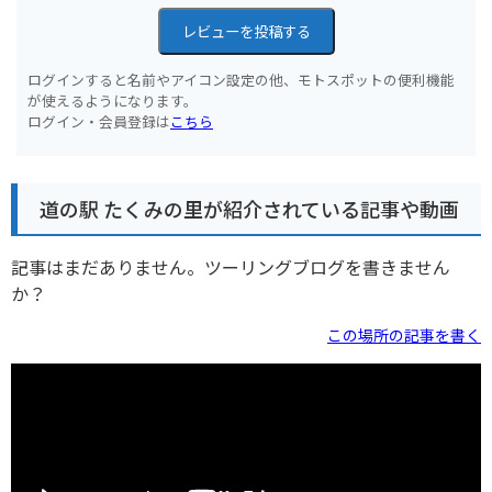
レビューを投稿する
ログインすると名前やアイコン設定の他、モトスポットの便利機能
が使えるようになります。
ログイン・会員登録は
こちら
道の駅 たくみの里が紹介されている記事や動画
記事はまだありません。ツーリングブログを書きません
か？
この場所の記事を書く