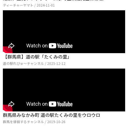
ティーチャーヤマト / 2024-11-01
【群馬県】道の駅「たくみの里」
道の駅れびゅ〜チャンネル / 2025-12-12
群馬県みなかみ町 道の駅たくみの里をウロウロ
群馬を徘徊するチャンネル / 2019-10-26