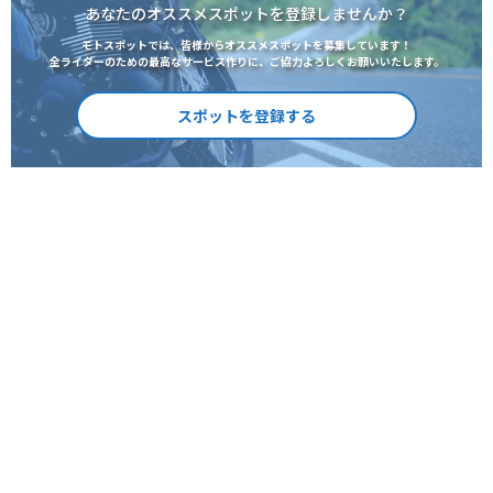
あなたのオススメスポットを登録しませんか？
モトスポットでは、皆様からオススメスポットを募集しています！
全ライダーのための最高なサービス作りに、ご協力よろしくお願いいたします。
スポットを登録する