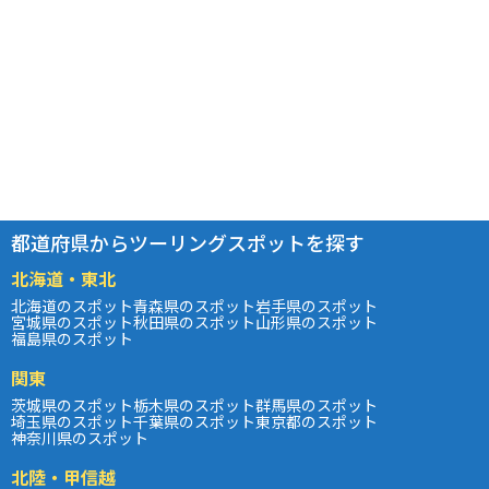
都道府県からツーリングスポットを探す
北海道・東北
北海道のスポット
青森県のスポット
岩手県のスポット
宮城県のスポット
秋田県のスポット
山形県のスポット
福島県のスポット
関東
茨城県のスポット
栃木県のスポット
群馬県のスポット
埼玉県のスポット
千葉県のスポット
東京都のスポット
神奈川県のスポット
北陸・甲信越