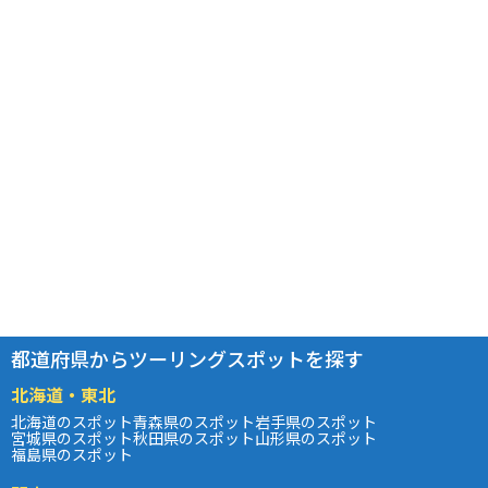
都道府県からツーリングスポットを探す
北海道・東北
北海道のスポット
青森県のスポット
岩手県のスポット
宮城県のスポット
秋田県のスポット
山形県のスポット
福島県のスポット