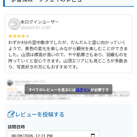
未ログインユーザー
2024-05-07 12:05
わずか4分の空中散歩でしたが、だんだんと空に向かっていく
ようで、景色の変化を楽しみながら観光を楽しむことができま
した。山頂は標高が高いので、やや肌寒さもあり、羽織ものを
持っていくと安心できます。山頂エリアにも見どころが多数あ
り、写真好きの方にもおすすめです。
すべてのレビューを見るには
ログイン
が必要です
レビューを投稿する
訪問日時