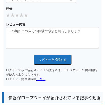
評価
レビュー内容
レビューを投稿する
ログインすると名前やアイコン設定の他、モトスポットの便利機能
が使えるようになります。
ログイン・会員登録は
こちら
伊香保ロープウェイが紹介されている記事や動画