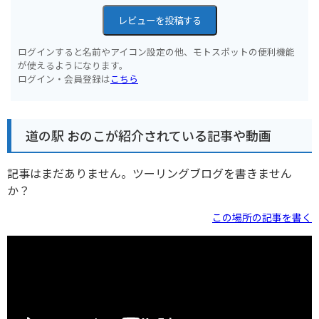
レビューを投稿する
ログインすると名前やアイコン設定の他、モトスポットの便利機能
が使えるようになります。
ログイン・会員登録は
こちら
道の駅 おのこが紹介されている記事や動画
記事はまだありません。ツーリングブログを書きません
か？
この場所の記事を書く