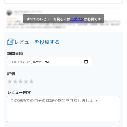
すべてのレビューを見るには
ログイン
が必要です
レビューを投稿する
訪問日時
評価
レビュー内容