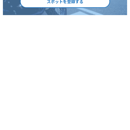
スポットを登録する