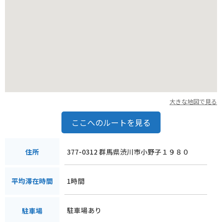
大きな地図で見る
ここへのルートを見る
377-0312 群馬県渋川市小野子１９８０
住所
1時間
平均滞在時間
駐車場あり
駐車場