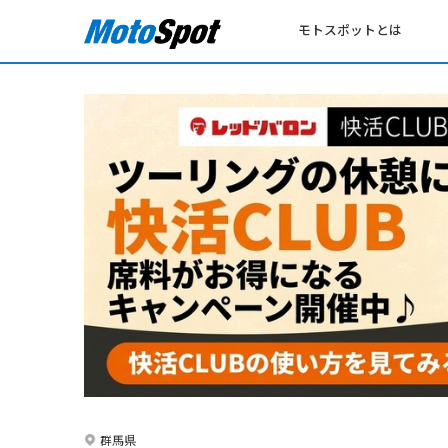
モトスポットとは
群馬県