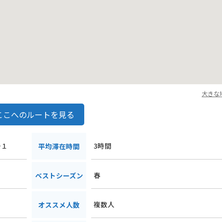
大きな
ここへのルートを見る
−１
3時間
平均滞在時間
春
ベストシーズン
複数人
オススメ人数