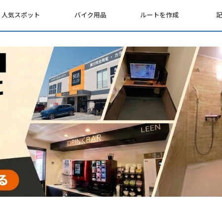
人気スポット
バイク用品
ルートを作成