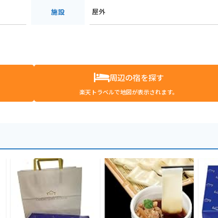
屋外
施設
周辺の宿を探す
楽天トラベルで地図が表示されます。