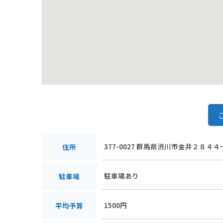
377-0027 群馬県渋川市金井２８４４
住所
駐車場あり
駐車場
1500円
平均予算