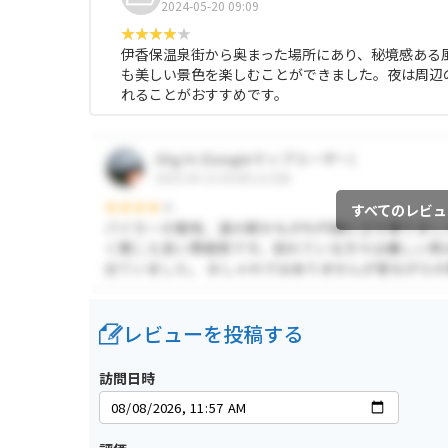
2024-05-20 09:09
伊香保温泉街から奥まった場所にあり、秘境感ある
も美しい景色を楽しむことができました。夜は周辺
れることがおすすめです。
すべてのレビュ
レビューを投稿する
訪問日時