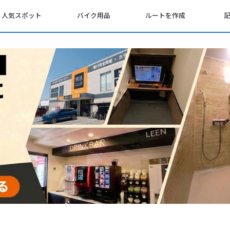
人気スポット
バイク用品
ルートを作成