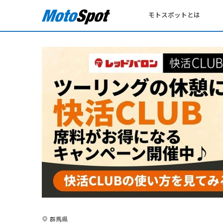
モトスポットとは
群馬県