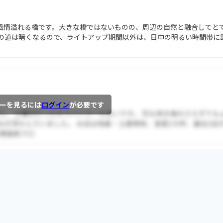
風情溢れる橋です。大きな橋ではないものの、周辺の自然と融合してと
の道は暗くなるので、ライトアップ期間以外は、日中の明るい時間帯に
ーを見るには
ログイン
が必要です