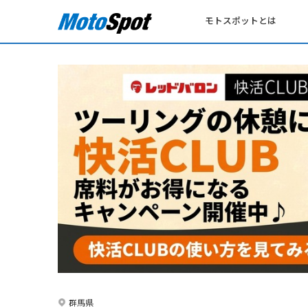
モトスポットとは
群馬県