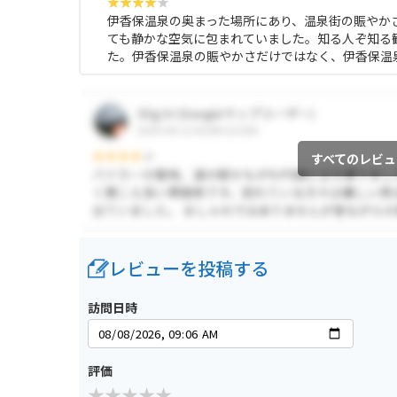
伊香保温泉の奥まった場所にあり、温泉街の賑やか
ても静かな空気に包まれていました。知る人ぞ知る
た。伊香保温泉の賑やかさだけではなく、伊香保温
すべてのレビュ
レビューを投稿する
訪問日時
評価