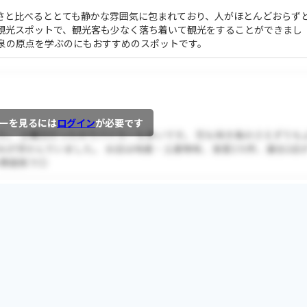
さと比べるととても静かな雰囲気に包まれており、人がほとんどおらず
観光スポットで、観光客も少なく落ち着いて観光をすることができまし
泉の原点を学ぶのにもおすすめのスポットです。
ーを見るには
ログイン
が必要です