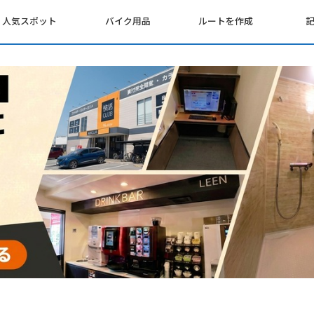
人気スポット
バイク用品
ルートを作成