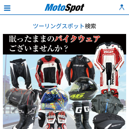
ツーリングスポット
検索