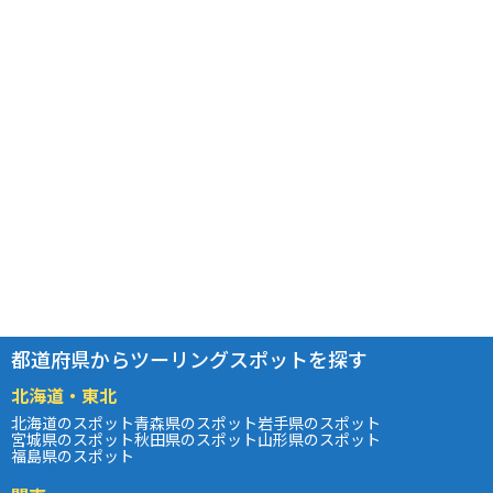
都道府県からツーリングスポットを探す
北海道・東北
北海道のスポット
青森県のスポット
岩手県のスポット
宮城県のスポット
秋田県のスポット
山形県のスポット
福島県のスポット