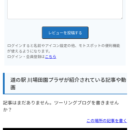
レビューを投稿する
ログインすると名前やアイコン設定の他、モトスポットの便利機能
が使えるようになります。
ログイン・会員登録は
こちら
道の駅 川場田園プラザが紹介されている記事や動
画
記事はまだありません。ツーリングブログを書きません
か？
この場所の記事を書く