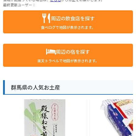
最終更新ユーザー：
周辺の飲食店を探す
食べログで地図が表示されます。
周辺の宿を探す
楽天トラベルで地図が表示されます。
群馬県の人気お土産