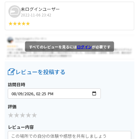
未ログインユーザー
2022-11-06 23:42
すべてのレビューを見るには
ログイン
が必要です
レビューを投稿する
訪問日時
評価
レビュー内容