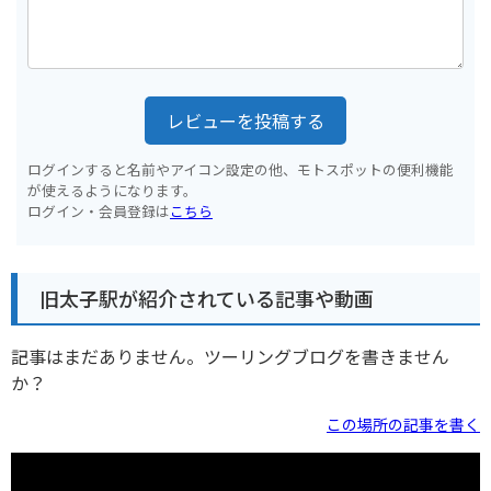
レビューを投稿する
ログインすると名前やアイコン設定の他、モトスポットの便利機能
が使えるようになります。
ログイン・会員登録は
こちら
旧太子駅が紹介されている記事や動画
記事はまだありません。ツーリングブログを書きません
か？
この場所の記事を書く