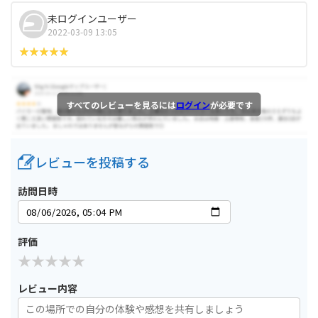
未ログインユーザー
2022-03-09 13:05
すべてのレビューを見るには
ログイン
が必要です
レビューを投稿する
訪問日時
評価
レビュー内容