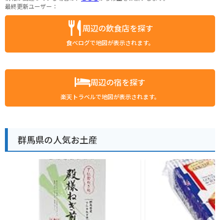
最終更新ユーザー：
周辺の飲食店を探す
食べログで地図が表示されます。
周辺の宿を探す
楽天トラベルで地図が表示されます。
群馬県の人気お土産