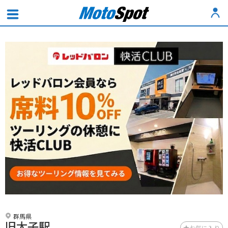
群馬県
旧太子駅
お気に入り