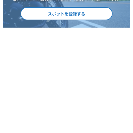
スポットを登録する