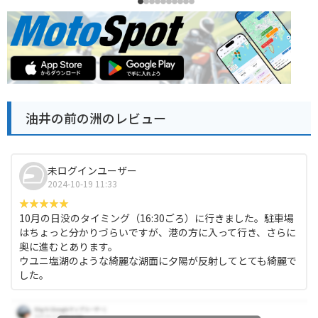
油井の前の洲のレビュー
未ログインユーザー
2024-10-19 11:33
10月の日没のタイミング（16:30ごろ）に行きました。駐車場
はちょっと分かりづらいですが、港の方に入って行き、さらに
奥に進むとあります。
ウユニ塩湖のような綺麗な湖面に夕陽が反射してとても綺麗で
した。