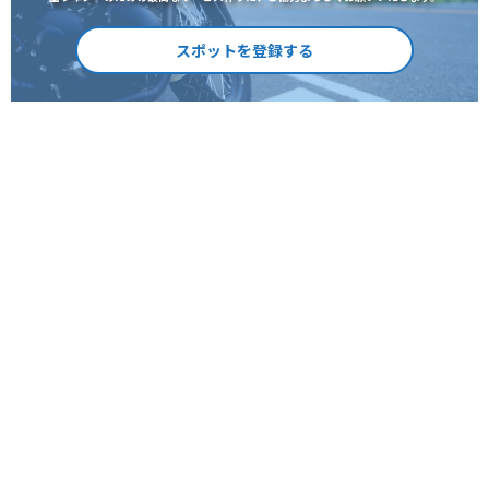
スポットを登録する