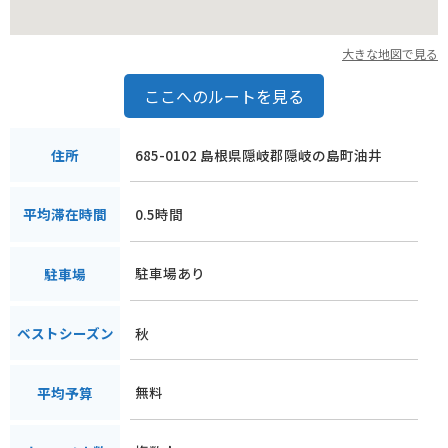
大きな地図で見る
ここへのルートを見る
685-0102 島根県隠岐郡隠岐の島町油井
住所
0.5時間
平均滞在時間
駐車場あり
駐車場
秋
ベストシーズン
無料
平均予算