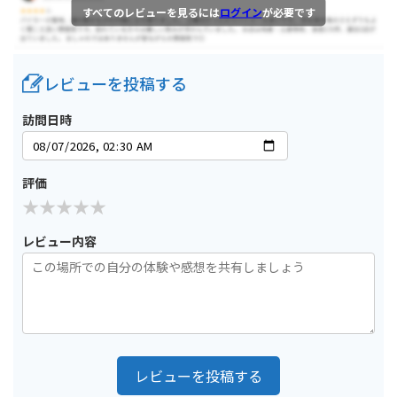
すべてのレビューを見るには
ログイン
が必要です
レビューを投稿する
訪問日時
評価
レビュー内容
レビューを投稿する