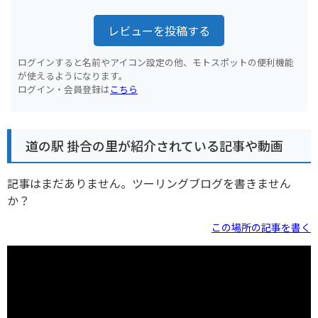
レビューを投稿する
ログインすると名前やアイコン設定の他、モトスポットの便利機能
が使えるようになります。
ログイン・会員登録は
こちら
道の駅 掛合の里が紹介されている記事や動画
記事はまだありません。ツーリングブログを書きません
か？
この場所の記事を書く