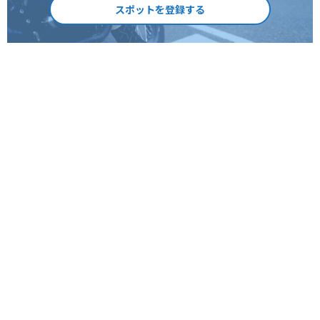
スポットを登録する