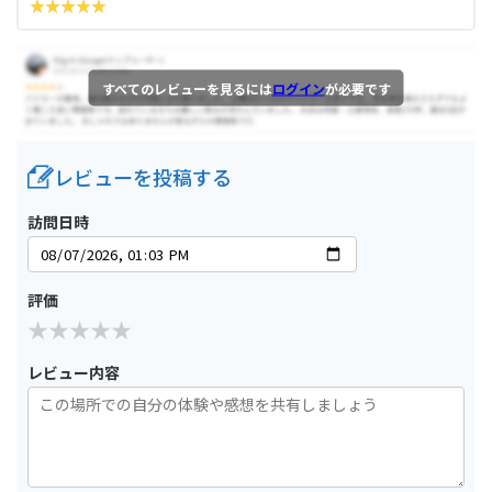
すべてのレビューを見るには
ログイン
が必要です
レビューを投稿する
訪問日時
評価
レビュー内容