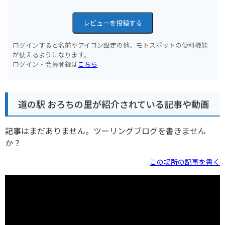
レビューを投稿する
ログインすると名前やアイコン設定の他、モトスポットの便利機能
が使えるようになります。
ログイン・会員登録は
こちら
道の駅 おろちの里が紹介されている記事や動画
記事はまだありません。ツーリングブログを書きません
か？
この場所の記事を書く