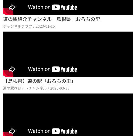
道の駅紹介チャンネル 島根県 おろちの里
チャンネルフフフ / 2023-01-15
【島根県】道の駅「おろちの里」
道の駅れびゅ〜チャンネル / 2025-03-30