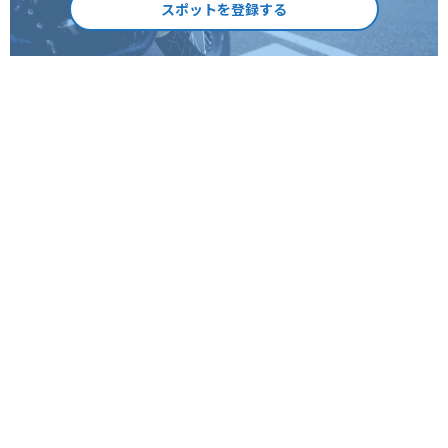
スポットを登録する