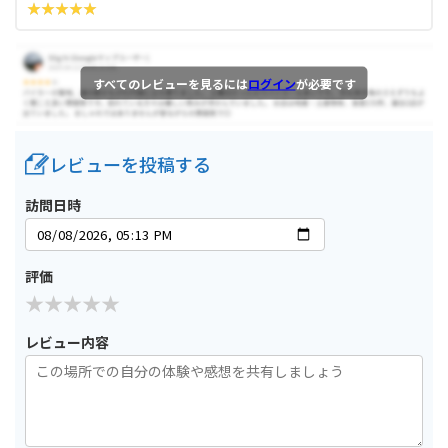
すべてのレビューを見るには
ログイン
が必要です
レビューを投稿する
訪問日時
評価
レビュー内容