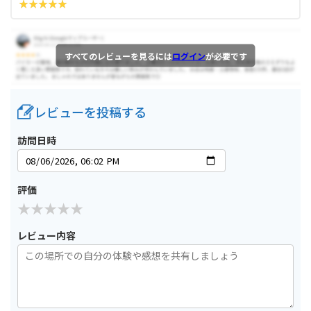
すべてのレビューを見るには
ログイン
が必要です
レビューを投稿する
訪問日時
評価
レビュー内容