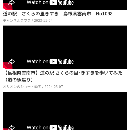
道の駅 さくらの里きすき 島根県雲南市 No1098
チャンネルフフフ / 2023-11-04
【島根県雲南市】道の駅 さくらの里·きすきを歩いてみた
（道の駅巡り）
オリオンのショート動画 / 2024-03-07