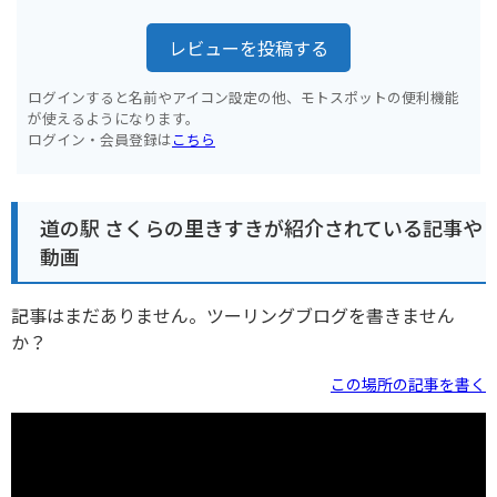
レビューを投稿する
ログインすると名前やアイコン設定の他、モトスポットの便利機能
が使えるようになります。
ログイン・会員登録は
こちら
道の駅 さくらの里きすきが紹介されている記事や
動画
記事はまだありません。ツーリングブログを書きません
か？
この場所の記事を書く