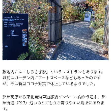
敷地内には「しらさぎ邸」というレストランもあります。
以前はガーデン内にアートスペースなどもあったのです
が、今は新型コロナ対策で休止しているようでした。
那須高原から東北自動車道那須インターへ向かう途中、那
須街道（R17）沿いのとても立ち寄りやすい場所にありま
す。