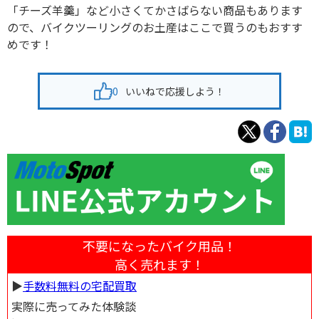
「チーズ羊羹」など小さくてかさばらない商品もあります
ので、バイクツーリングのお土産はここで買うのもおすす
めです！
0
いいねで応援しよう！
不要になったバイク用品！
高く売れます！
▶︎
手数料無料の宅配買取
実際に売ってみた体験談