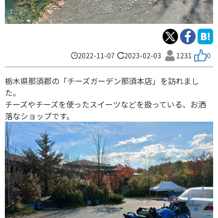
2022-11-07
2023-02-03
1231
0
栃木県那須郡の「チーズガーデン那須本店」を訪れまし
た。
チーズやチーズを使ったスイーツなどを扱っている、お洒
落なショップです。