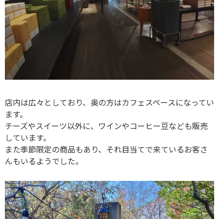
店内は広々としており、奥の方はカフェスペースになってい
ます。
チーズやスイーツ以外に、ワインやコーヒー豆なども販売
しています。
また季節限定の商品もあり、それ目当てで来ているお客さ
んもいるようでした。