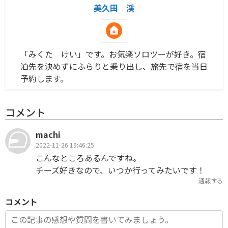
美久田 渓
「みくた けい」です。お気楽ソロツーが好き。宿
泊先を決めずにふらりと乗り出し、旅先で宿を当日
予約します。
コメント
machi
2022-11-26 19:46:25
こんなところあるんですね。
チーズ好きなので、いつか行ってみたいです！
通報する
コメント