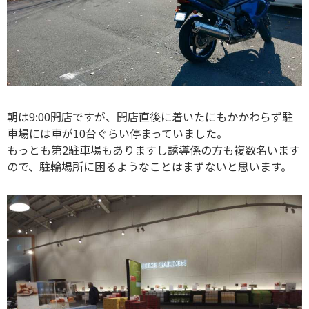
朝は9:00開店ですが、開店直後に着いたにもかかわらず駐
車場には車が10台ぐらい停まっていました。
もっとも第2駐車場もありますし誘導係の方も複数名います
ので、駐輪場所に困るようなことはまずないと思います。