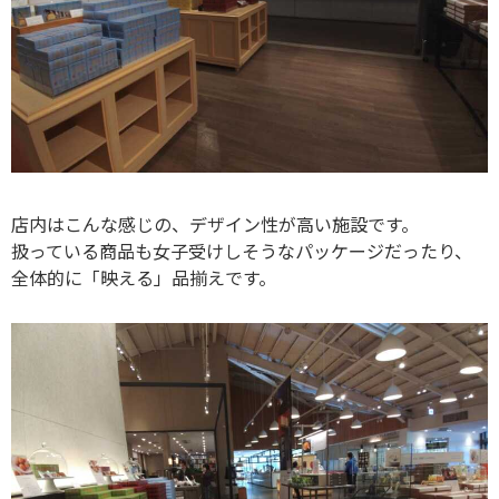
店内はこんな感じの、デザイン性が高い施設です。
扱っている商品も女子受けしそうなパッケージだったり、
全体的に「映える」品揃えです。