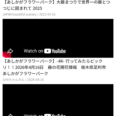
【あしかがフラワーパーク】大藤まつりで世界一の藤とつ
つじに囲まれて 2025
JAPAN beautiful scenery / 2025-05-02
【あしかがフラワーパーク】-4K- 行ってみたらビック
リ！！2026年4月16日 藤の花開花情報 栃木県足利市
あしかがフラワーパーク
ひのちゃんネル / 2026-04-16