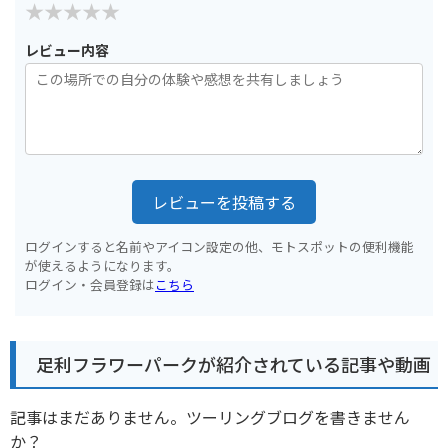
レビュー内容
レビューを投稿する
ログインすると名前やアイコン設定の他、モトスポットの便利機能
が使えるようになります。
ログイン・会員登録は
こちら
足利フラワーパークが紹介されている記事や動画
記事はまだありません。ツーリングブログを書きません
か？