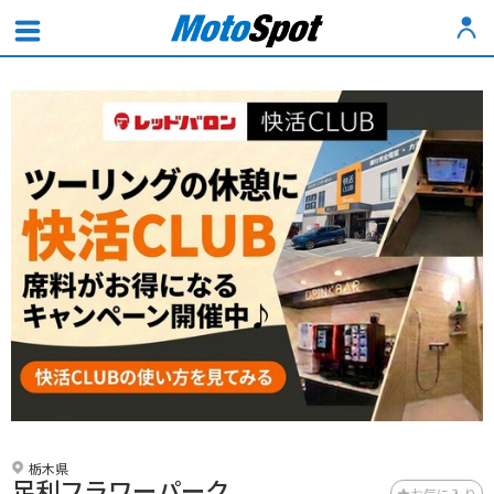
栃木県
足利フラワーパーク
お気に入り