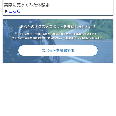
実際に売ってみた体験談
▶︎
こちら
あなたのオススメスポットを登録しませんか？
モトスポットでは、皆様からオススメスポットを募集しています！
全ライダーのための最高なサービス作りに、ご協力よろしくお願いいたします。
スポットを登録する