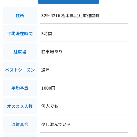
329-4216 栃木県足利市迫間町
住所
3時間
平均滞在時間
駐車場あり
駐車場
通年
ベストシーズン
1000円
平均予算
何人でも
オススメ人数
少し混んでいる
混雑具合