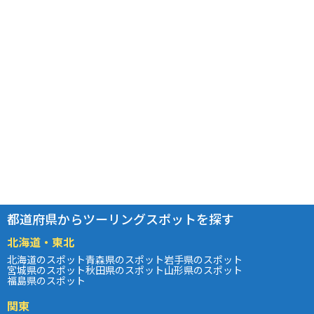
都道府県からツーリングスポットを探す
北海道・東北
北海道のスポット
青森県のスポット
岩手県のスポット
宮城県のスポット
秋田県のスポット
山形県のスポット
福島県のスポット
関東