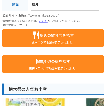
屋外
施設
公式サイト:
https://www.ashikaga.co.jp/
情報が間違っている場合は、
こちら
から修正をお願いします。
最終更新ユーザー：
周辺の飲食店を探す
食べログで地図が表示されます。
周辺の宿を探す
楽天トラベルで地図が表示されます。
栃木県の人気お土産