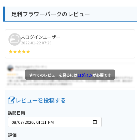
足利フラワーパークのレビュー
未ログインユーザー
2022-01-22 07:29
すべてのレビューを見るには
ログイン
が必要です
レビューを投稿する
訪問日時
評価