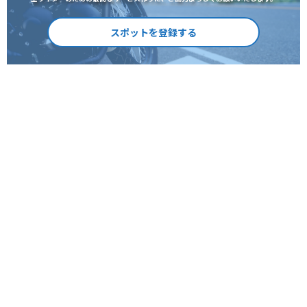
スポットを登録する