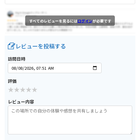
すべてのレビューを見るには
ログイン
が必要です
レビューを投稿する
訪問日時
評価
レビュー内容