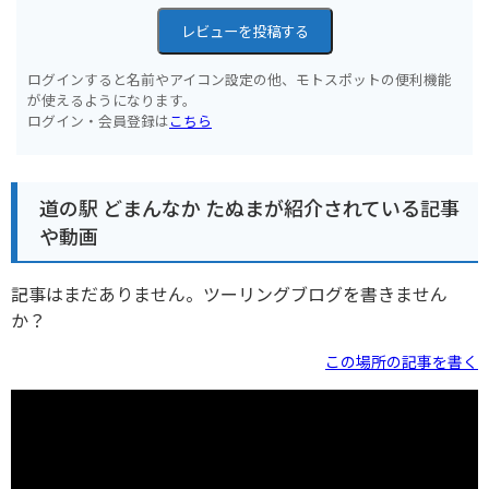
レビューを投稿する
ログインすると名前やアイコン設定の他、モトスポットの便利機能
が使えるようになります。
ログイン・会員登録は
こちら
道の駅 どまんなか たぬまが紹介されている記事
や動画
記事はまだありません。ツーリングブログを書きません
か？
この場所の記事を書く