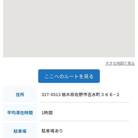
大きな地図で見る
ここへのルートを見る
327-0313 栃木県佐野市吉水町３６６−２
住所
1時間
平均滞在時間
駐車場あり
駐車場