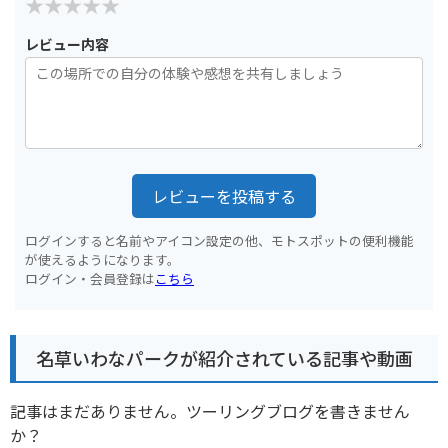
レビュー内容
レビューを投稿する
ログインすると名前やアイコン設定の他、モトスポットの便利機能
が使えるようになります。
ログイン・会員登録は
こちら
名草いわなパークが紹介されている記事や動画
記事はまだありません。ツーリングブログを書きません
か？