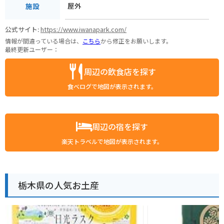
屋外
施設
公式サイト:
https://www.iwanapark.com/
情報が間違っている場合は、
こちら
から修正をお願いします。
最終更新ユーザー：
周辺の飲食店を探す
食べログで地図が表示されます。
周辺の宿を探す
楽天トラベルで地図が表示されます。
栃木県の人気お土産