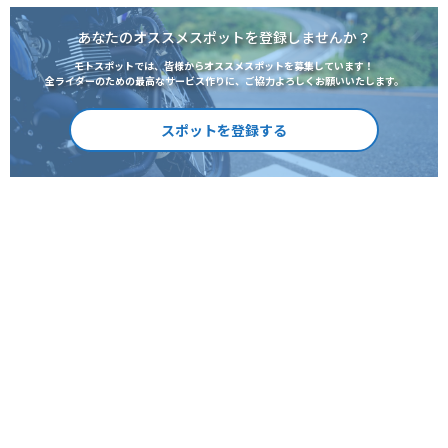
あなたのオススメスポットを登録しませんか？
モトスポットでは、皆様からオススメスポットを募集しています！
全ライダーのための最高なサービス作りに、ご協力よろしくお願いいたします。
スポットを登録する