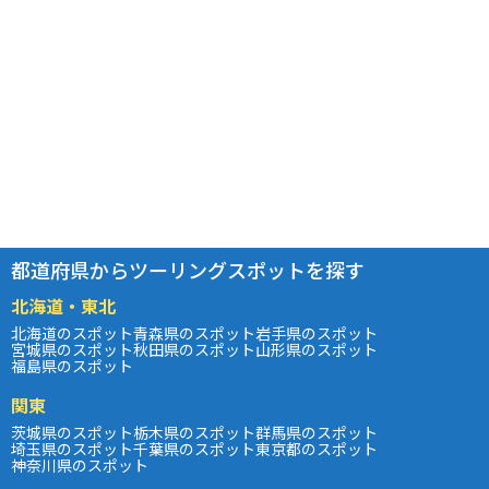
都道府県からツーリングスポットを探す
北海道・東北
北海道のスポット
青森県のスポット
岩手県のスポット
宮城県のスポット
秋田県のスポット
山形県のスポット
福島県のスポット
関東
茨城県のスポット
栃木県のスポット
群馬県のスポット
埼玉県のスポット
千葉県のスポット
東京都のスポット
神奈川県のスポット