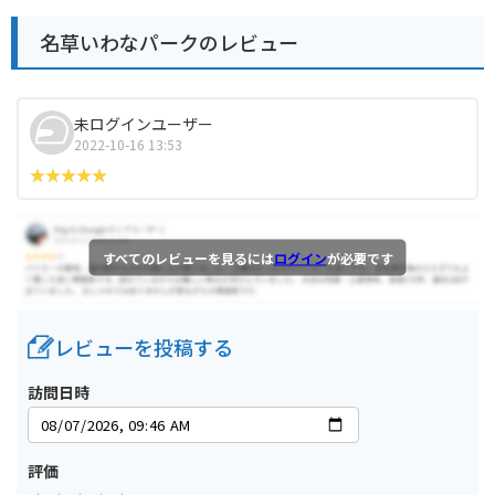
名草いわなパークのレビュー
未ログインユーザー
2022-10-16 13:53
すべてのレビューを見るには
ログイン
が必要です
レビューを投稿する
訪問日時
評価