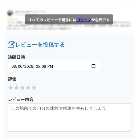
すべてのレビューを見るには
ログイン
が必要です
レビューを投稿する
訪問日時
評価
レビュー内容