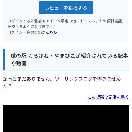
レビューを投稿する
ログインすると名前やアイコン設定の他、モトスポットの便利機能
が使えるようになります。
ログイン・会員登録は
こちら
道の駅 くろほね・やまびこが紹介されている記事
や動画
記事はまだありません。ツーリングブログを書きません
か？
この場所の記事を書く