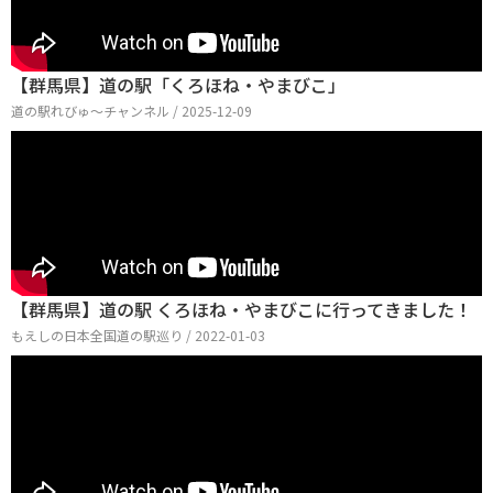
【群馬県】道の駅「くろほね・やまびこ」
道の駅れびゅ〜チャンネル / 2025-12-09
【群馬県】道の駅 くろほね・やまびこに行ってきました！
もえしの日本全国道の駅巡り / 2022-01-03