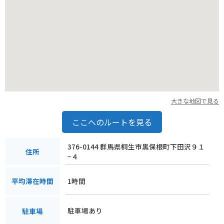
大きな地図で見る
ここへのルートを見る
376-0144 群馬県桐生市黒保根町下田沢９１
住所
−４
1時間
平均滞在時間
駐車場あり
駐車場