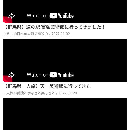
【群馬県】道の駅 富弘美術館に行ってきました！
もえしの日本全国道の駅巡り / 2022-01-02
【群馬県一人旅】天一美術館に行ってきた
一人旅の孤独と切なさと美しさと / 2022-01-20