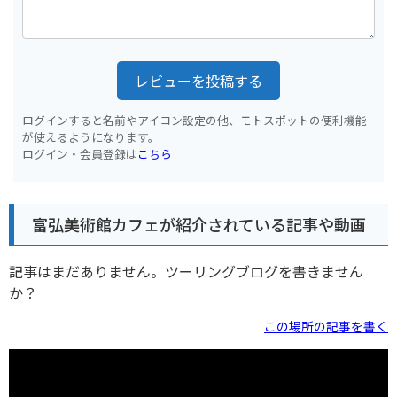
レビューを投稿する
ログインすると名前やアイコン設定の他、モトスポットの便利機能
が使えるようになります。
ログイン・会員登録は
こちら
富弘美術館カフェが紹介されている記事や動画
記事はまだありません。ツーリングブログを書きません
か？
この場所の記事を書く