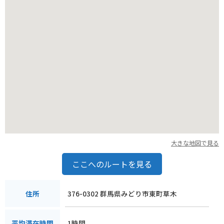
大きな地図で見る
ここへのルートを見る
376-0302 群馬県みどり市東町草木
住所
1時間
平均滞在時間