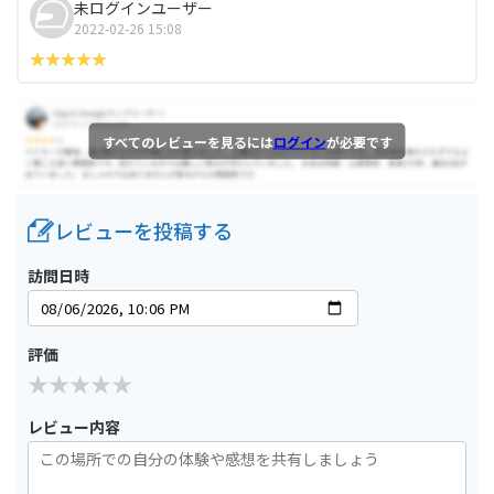
未ログインユーザー
2022-02-26 15:08
すべてのレビューを見るには
ログイン
が必要です
レビューを投稿する
訪問日時
評価
レビュー内容