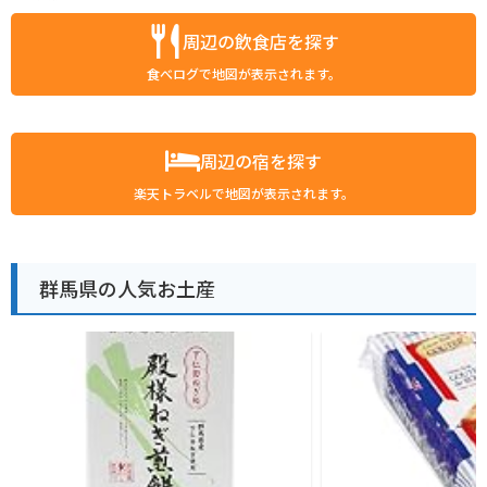
周辺の飲食店を探す
食べログで地図が表示されます。
周辺の宿を探す
楽天トラベルで地図が表示されます。
群馬県の人気お土産