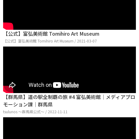
【公式】富弘美術館 Tomihiro Art Museum
【公式】富弘美術館 Tomihiro Art Museum / 2021-03-07
【群馬県】道の駅全制覇の旅 #4 富弘美術館｜メディアプロ
モーション課｜群馬県
tsulunos 〜群馬県公式〜 / 2022-11-11