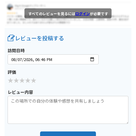
すべてのレビューを見るには
ログイン
が必要です
レビューを投稿する
訪問日時
評価
レビュー内容