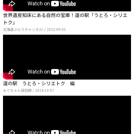
世界遺産知床にある自然の宝庫！道の駅「うとろ・シリエ
トク」
北海道ぶらりチャンネル! / 2022-09-05
道の駅 うとろ・シリエトク 編
もぐちゃん探訪録 / 2024-10-07