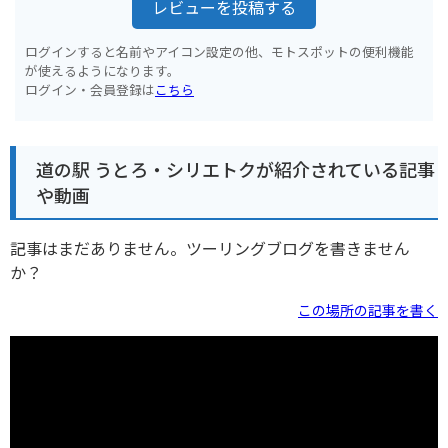
レビューを投稿する
ログインすると名前やアイコン設定の他、モトスポットの便利機能
が使えるようになります。
ログイン・会員登録は
こちら
道の駅 うとろ・シリエトクが紹介されている記事
や動画
記事はまだありません。ツーリングブログを書きません
か？
この場所の記事を書く