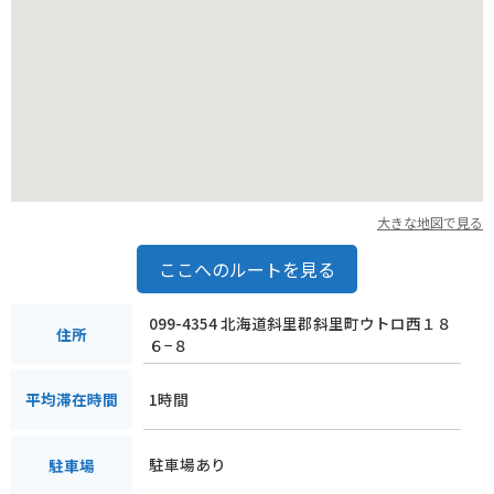
大きな地図で見る
ここへのルートを見る
099-4354 北海道斜里郡斜里町ウトロ西１８
住所
６−８
1時間
平均滞在時間
駐車場あり
駐車場