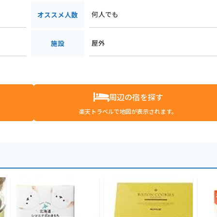
何人でも
オススメ人数
屋外
施設
周辺の宿を探す
楽天トラベルで地図が表示されます。