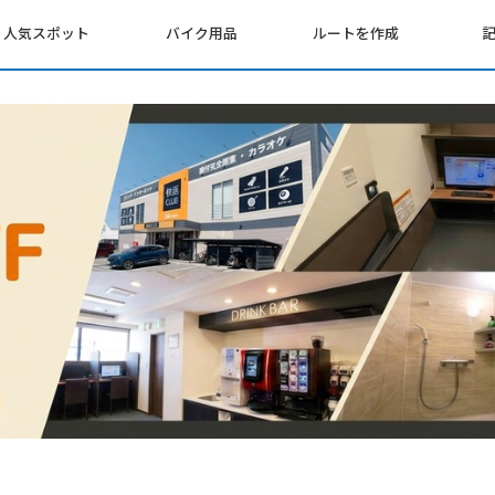
人気スポット
バイク用品
ルートを作成