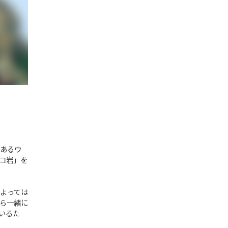
あるウ
コ岩」を
よっては
ら一緒に
いるた