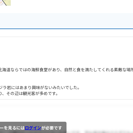
北海道ならではの海鮮食堂があり、自然と食を満たしてくれる素敵な場
ジラ岩にはあまり興味がないみたいでした。
り、その辺は観光客が多めです。
ーを見るには
ログイン
が必要です