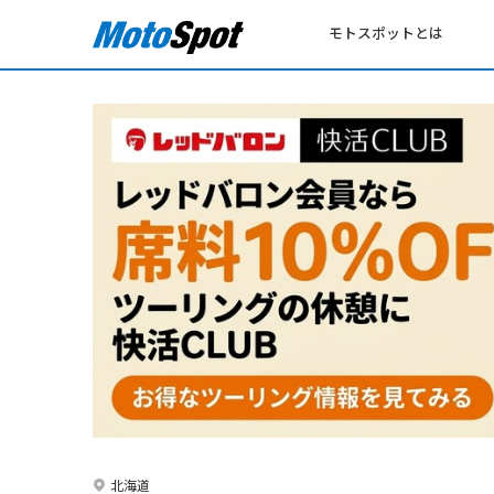
モトスポットとは
北海道