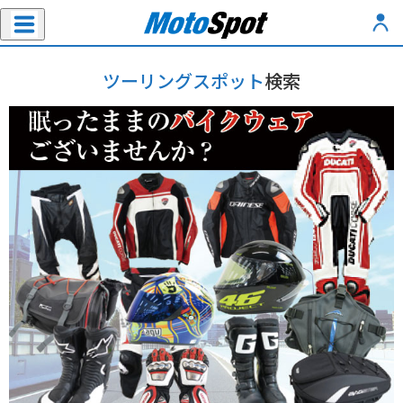
ツーリングスポット
検索