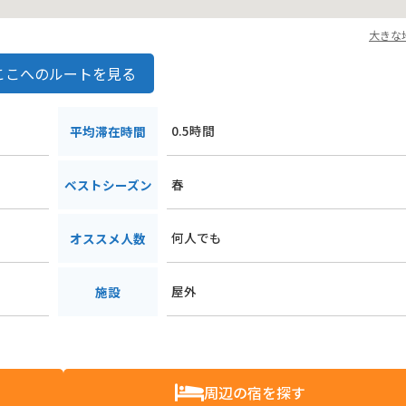
大きな
ここへのルートを見る
0.5時間
平均滞在時間
春
ベストシーズン
何人でも
オススメ人数
屋外
施設
周辺の宿を探す