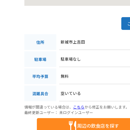
新城市上吉田
住所
駐車場なし
駐車場
無料
平均予算
空いている
混雑具合
情報が間違っている場合は、
こちら
から修正をお願いします。
最終更新ユーザー：
未ログインユーザー
周辺の飲食店を探す