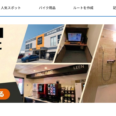
人気スポット
バイク用品
ルートを作成