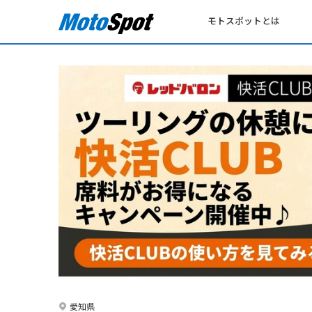
モトスポットとは
愛知県