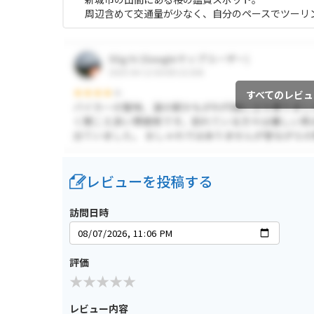
周辺含めて交通量が少なく、自分のペースでツーリ
すべてのレビュ
レビューを投稿する
訪問日時
評価
レビュー内容