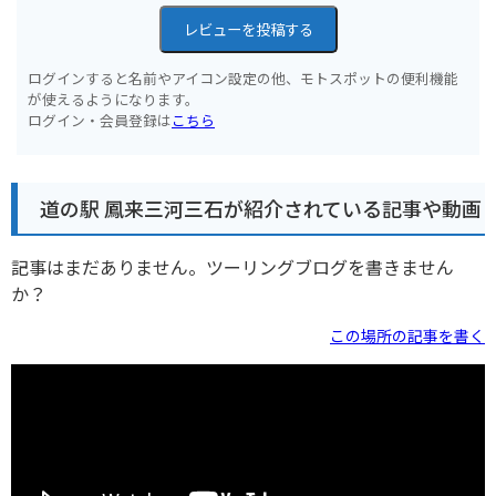
レビューを投稿する
ログインすると名前やアイコン設定の他、モトスポットの便利機能
が使えるようになります。
ログイン・会員登録は
こちら
道の駅 鳳来三河三石が紹介されている記事や動画
記事はまだありません。ツーリングブログを書きません
か？
この場所の記事を書く