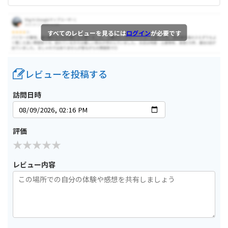
すべてのレビューを見るには
ログイン
が必要です
レビューを投稿する
訪問日時
評価
レビュー内容