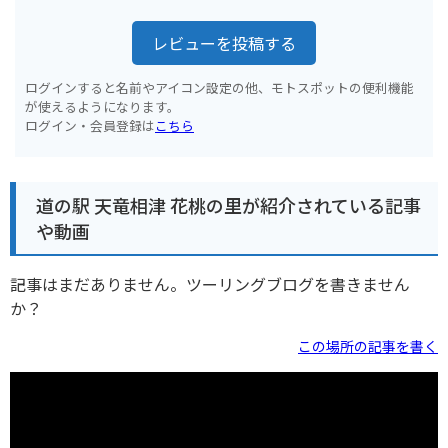
レビューを投稿する
ログインすると名前やアイコン設定の他、モトスポットの便利機能
が使えるようになります。
ログイン・会員登録は
こちら
道の駅 天竜相津 花桃の里が紹介されている記事
や動画
記事はまだありません。ツーリングブログを書きません
か？
この場所の記事を書く