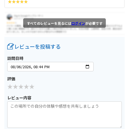
すべてのレビューを見るには
ログイン
が必要です
レビューを投稿する
訪問日時
評価
レビュー内容