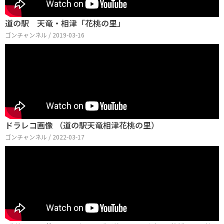
道の駅 天竜・相津「花桃の里」
ゴンチャンネル / 2019-03-16
ドラレコ画像 （道の駅天竜相津花桃の里）
ゴンチャンネル / 2022-03-17