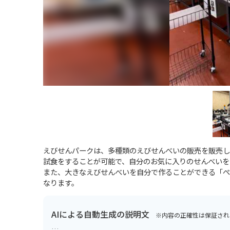
えびせんパークは、多種類のえびせんべいの販売を販売し
試食をすることが可能で、自分のお気に入りのせんべいを
また、大きなえびせんべいを自分で作ることができる「ぺ
なります。
AIによる自動生成の説明文
※内容の正確性は保証され