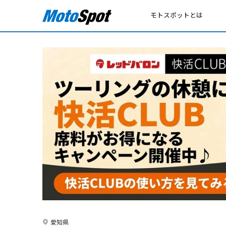
モトスポットとは
愛知県