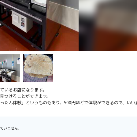
ているお店になります。
見つけることができます。
ったん体験」というものもあり、500円ほどで体験ができるので、いい
ていません。