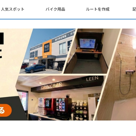
人気スポット
バイク用品
ルートを作成