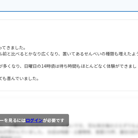
ってきました。
ル前と比べるとかなり広くなり、置いてあるせんべいの種類も増えたよ
が多くなり、日曜日の14時頃は待ち時間もほとんどなく体験ができまし
ても喜んでいました。
ーを見るには
ログイン
が必要です