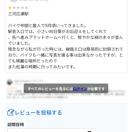
三河広瀬駅
バイク仲間と数人で9月頃いってきました。
駅舎入口では、小さい向日葵がお出迎えをしてくれて
、先へ進みプラットホームへ行くと、鮮やかな緑の木々が並ん
でいました。
残念ながら私が行った時には、線路入口は簡易的に封鎖されて
おり、バイクも一緒に写真を撮る事は出来なかったですが、と
ても綺麗な場所だったので
また紅葉の時期に行ってみたいです。
すべてのレビューを見るには
ログイン
が必要です
レビューを投稿する
訪問日時