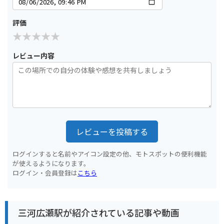
評価
レビュー内容
レビューを投稿する
ログインすると名前やアイコン設定の他、モトスポットの便利機能
が使えるようになります。
ログイン・会員登録は
こちら
三河広瀬駅が紹介されている記事や動画