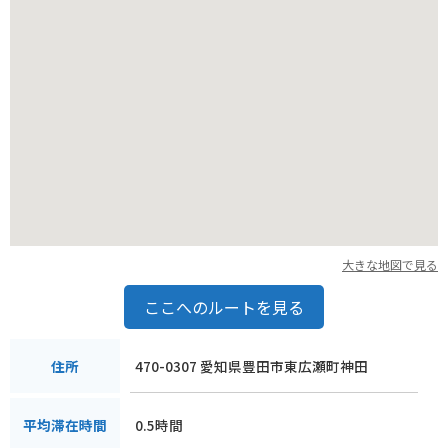
大きな地図で見る
ここへのルートを見る
470-0307 愛知県豊田市東広瀬町神田
住所
0.5時間
平均滞在時間