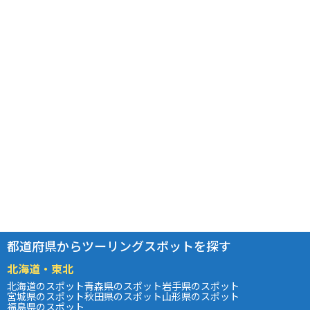
都道府県からツーリングスポットを探す
北海道・東北
北海道のスポット
青森県のスポット
岩手県のスポット
宮城県のスポット
秋田県のスポット
山形県のスポット
福島県のスポット