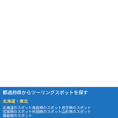
都道府県からツーリングスポットを探す
北海道・東北
北海道のスポット
青森県のスポット
岩手県のスポット
宮城県のスポット
秋田県のスポット
山形県のスポット
福島県のスポット