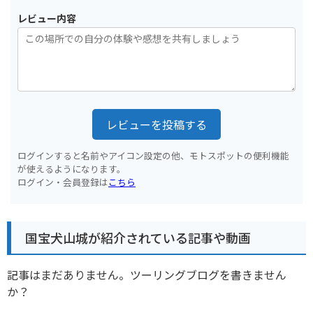
レビュー内容
レビューを投稿する
ログインすると名前やアイコン設定の他、モトスポットの便利機能
が使えるようになります。
ログイン・会員登録は
こちら
国宝犬山城が紹介されている記事や動画
記事はまだありません。ツーリングブログを書きません
か？