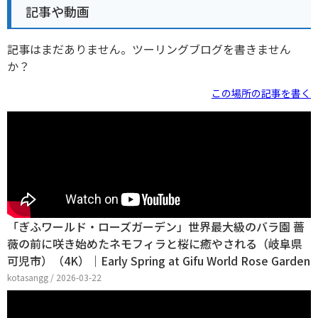
記事や動画
記事はまだありません。ツーリングブログを書きません
か？
この場所の記事を書く
「ぎふワールド・ローズガーデン」世界最大級のバラ園 薔
薇の前に咲き始めたネモフィラと桜に癒やされる（岐阜県
可児市）（4K）｜Early Spring at Gifu World Rose Garden
kotasangg / 2026-03-22