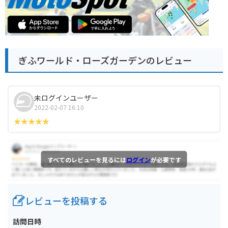
ぎふワールド・ローズガーデンのレビュー
未ログインユーザー
2022-02-07 16:10
すべてのレビューを見るには
ログイン
が必要です
レビューを投稿する
訪問日時