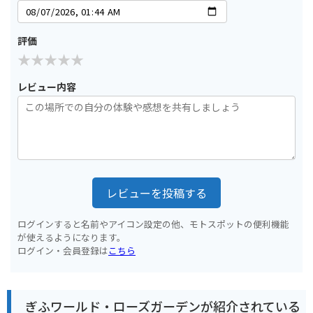
評価
レビュー内容
レビューを投稿する
ログインすると名前やアイコン設定の他、モトスポットの便利機能
が使えるようになります。
ログイン・会員登録は
こちら
ぎふワールド・ローズガーデンが紹介されている