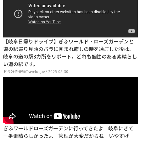
【岐阜日帰りドライブ】ぎふワールド・ローズガーデンと
道の駅巡り見頃のバラに囲まれ癒しの時を過ごした後は、
岐阜の道の駅3カ所をリポート。どれも個性のある素晴らし
い道の駅です。
ドラ好き夫婦Travelogue / 2025-05-30
ぎふワールドローズガーデンに行ってきたよ 岐阜にきて
一番素晴らしかったよ 管理が大変だからね いやすげ