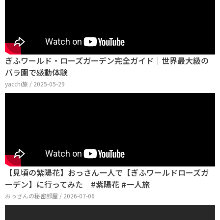
ぎふワールド・ローズガーデン完全ガイド｜世界最大級の
バラ園で感動体験
yacchi旅 / 2025-05-29
【見頃の紫陽花】おっさん一人で【ぎふワールドローズガ
ーデン】に行ってみた #紫陽花 #一人旅
おっさんの秘密部屋 / 2026-07-06