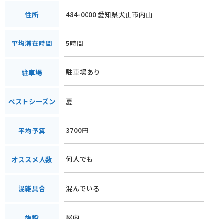
484-0000 愛知県犬山市内山
住所
5時間
平均滞在時間
駐車場あり
駐車場
夏
ベストシーズン
3700円
平均予算
何人でも
オススメ人数
混んでいる
混雑具合
屋内
施設