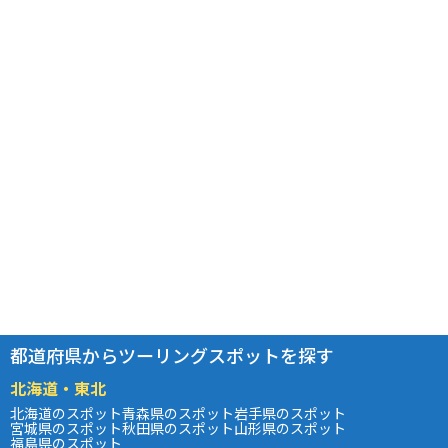
都道府県からツーリングスポットを探す
北海道・東北
北海道のスポット
青森県のスポット
岩手県のスポット
宮城県のスポット
秋田県のスポット
山形県のスポット
福島県のスポット