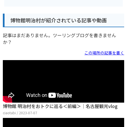
博物館明治村が紹介されている記事や動画
記事はまだありません。ツーリングブログを書きません
か？
この場所の記事を書く
博物館 明治村をおトクに巡る＜前編＞｜名古屋観光vlog
ciaotabi / 2023-07-07