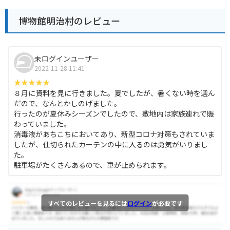
博物館明治村のレビュー
未ログインユーザー
2022-11-28 11:41
８月に資料を見に行きました。夏でしたが、暑くない時を選ん
だので、なんとかしのげました。
行ったのが夏休みシーズンでしたので、敷地内は家族連れで賑
わっていました。
消毒液があちこちにおいてあり、新型コロナ対策もされていま
したが、仕切られたカーテンの中に入るのは勇気がいりまし
た。
駐車場がたくさんあるので、車が止められます。
すべてのレビューを見るには
ログイン
が必要です