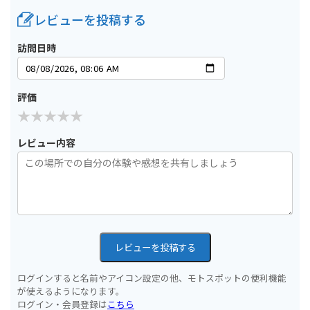
レビューを投稿する
訪問日時
評価
レビュー内容
レビューを投稿する
ログインすると名前やアイコン設定の他、モトスポットの便利機能
が使えるようになります。
ログイン・会員登録は
こちら