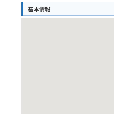
バイクで行く場合は、周辺に無料の駐輪場があります。
基本情報