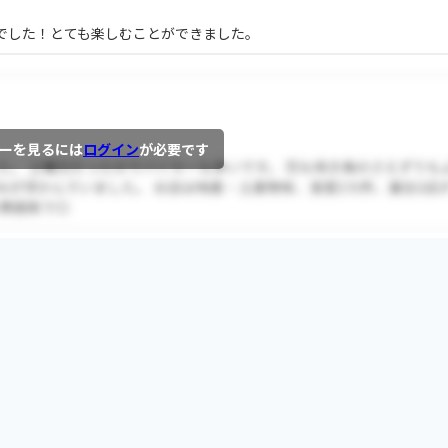
でした！とても楽しむことができました。
ーを見るには
ログイン
が必要です