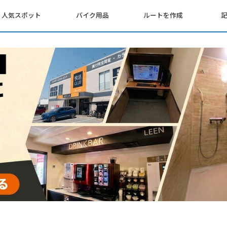
人気スポット
バイク用品
ルートを作成