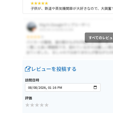
子供が、鉄道や蒸気機関車が大好きなので、大興奮
すべてのレビュ
レビューを投稿する
訪問日時
評価