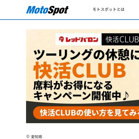
モトスポットとは
愛知県