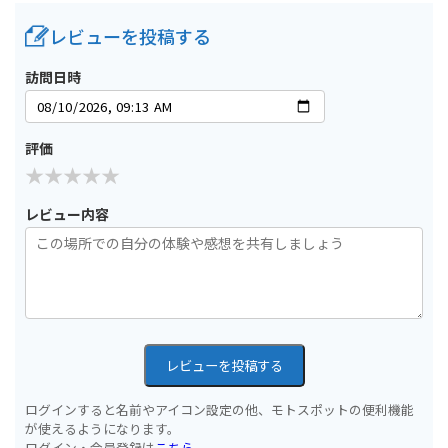
レビューを投稿する
訪問日時
評価
レビュー内容
レビューを投稿する
ログインすると名前やアイコン設定の他、モトスポットの便利機能
が使えるようになります。
ログイン・会員登録は
こちら