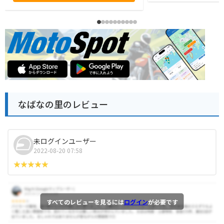
なばなの里のレビュー
未ログインユーザー
2022-08-20 07:58
すべてのレビューを見るには
ログイン
が必要です