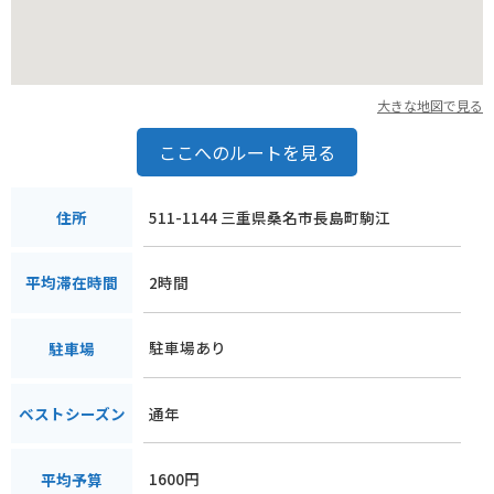
大きな地図で見る
ここへのルートを見る
511-1144 三重県桑名市長島町駒江
住所
2時間
平均滞在時間
駐車場あり
駐車場
通年
ベストシーズン
1600円
平均予算