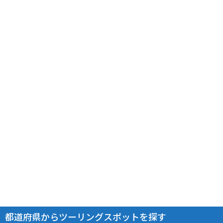
都道府県からツーリングスポットを探す