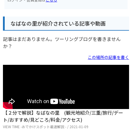
なばなの里が紹介されている記事や動画
記事はまだありません。ツーリングブログを書きません
か？
この場所の記事を書く
【２分で解説】なばなの里 (観光地紹介/三重/旅行/デー
ト/おすすめ/見どころ/料金/アクセス)
VIEW TIME -おでかけスポット最速解説 - / 2021-01-09