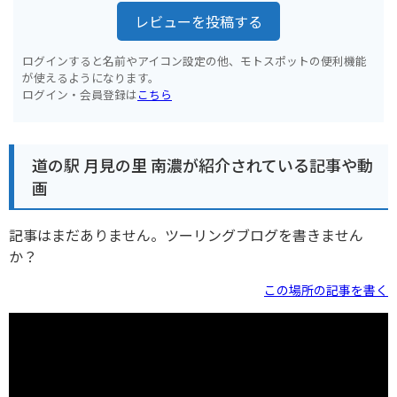
レビューを投稿する
ログインすると名前やアイコン設定の他、モトスポットの便利機能
が使えるようになります。
ログイン・会員登録は
こちら
道の駅 月見の里 南濃が紹介されている記事や動
画
記事はまだありません。ツーリングブログを書きません
か？
この場所の記事を書く