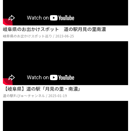
岐阜県のお出かけスポット 道の駅月見の里南濃
岐阜県のお出かけスポット巡り / 2023-06-25
【岐阜県】道の駅「月見の里・南濃」
道の駅れびゅ〜チャンネル / 2025-01-19