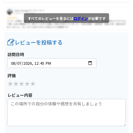
すべてのレビューを見るには
ログイン
が必要です
レビューを投稿する
訪問日時
評価
レビュー内容