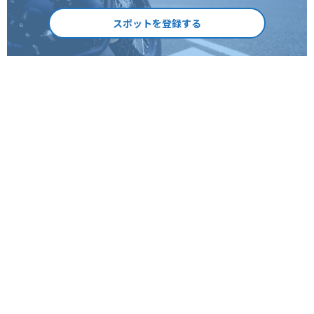
スポットを登録する