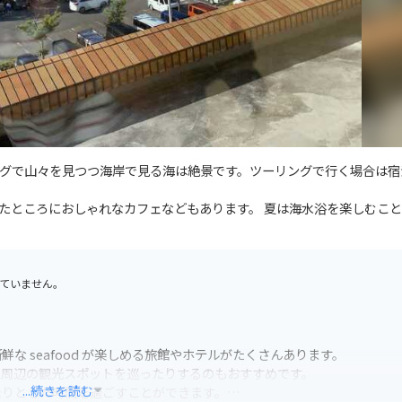
グで山々を見つつ海岸で見る海は絶景です。ツーリングで行く場合は宿
たところにおしゃれなカフェなどもあります。 夏は海水浴を楽しむこと
ていません。
 seafood が楽しめる旅館やホテルがたくさんあります。
、周辺の観光スポットを巡ったりするのもおすすめです。
...続きを読む
たりとした時間を過ごすことができます。