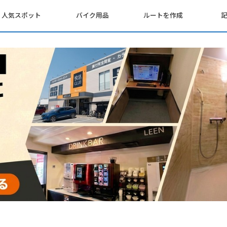
人気スポット
バイク用品
ルートを作成