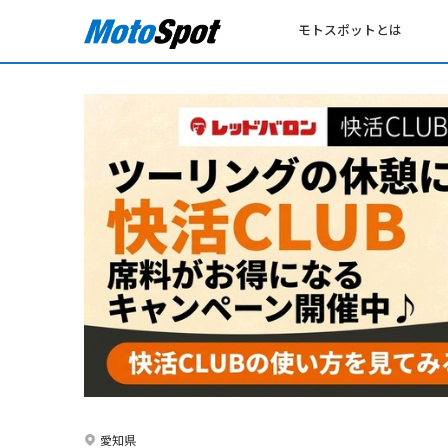
モトスポットとは
愛知県