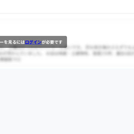
ーを見るには
ログイン
が必要です