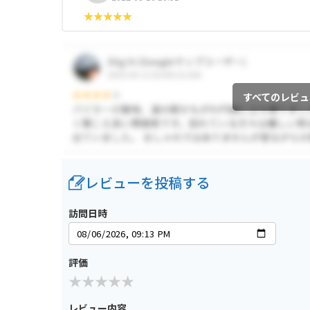
すべてのレビュ
レビューを投稿する
訪問日時
評価
レビュー内容