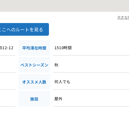
大きな
ここへのルートを見る
12-12
1510時間
平均滞在時間
秋
ベストシーズン
何人でも
オススメ人数
屋外
施設