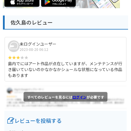
佐久島のレビュー
未ログインユーザー
2023-08-20 06:12
島内でにはアート作品が点在していますが、メンテナンスが行
き届いていないのかなかなかシュールな状態になっている作品
もあります
すべてのレビューを見るには
ログイン
が必要です
レビューを投稿する