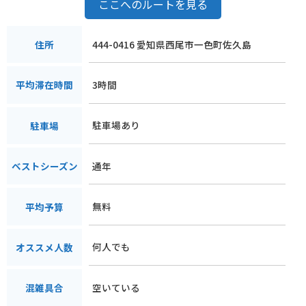
ここへのルートを見る
444-0416 愛知県西尾市一色町佐久島
住所
3時間
平均滞在時間
駐車場あり
駐車場
通年
ベストシーズン
無料
平均予算
何人でも
オススメ人数
空いている
混雑具合