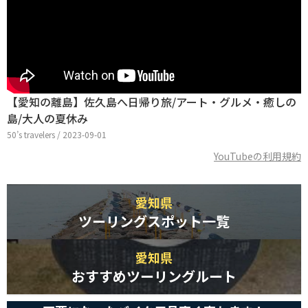
【愛知の離島】佐久島へ日帰り旅/アート・グルメ・癒しの
島/大人の夏休み
50’s travelers / 2023-09-01
YouTubeの利用規約
愛知県
ツーリングスポット一覧
愛知県
おすすめツーリングルート