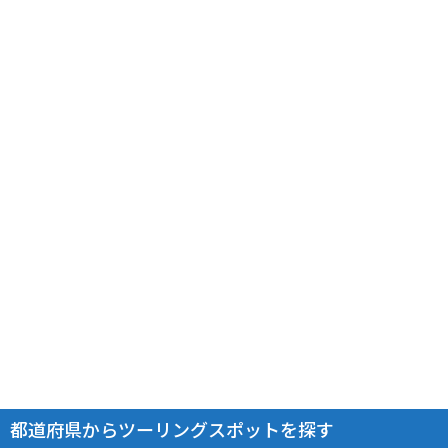
都道府県からツーリングスポットを探す