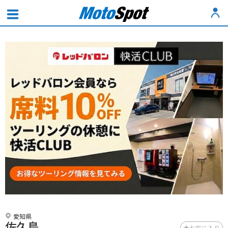
愛知県
佐久島
お気に入り