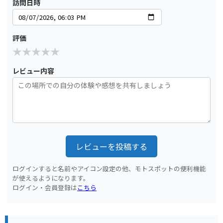
訪問日時
評価
レビュー内容
レビューを投稿する
ログインすると名前やアイコン設定の他、モトスポットの便利機能
が使えるようになります。
ログイン・会員登録は
こちら