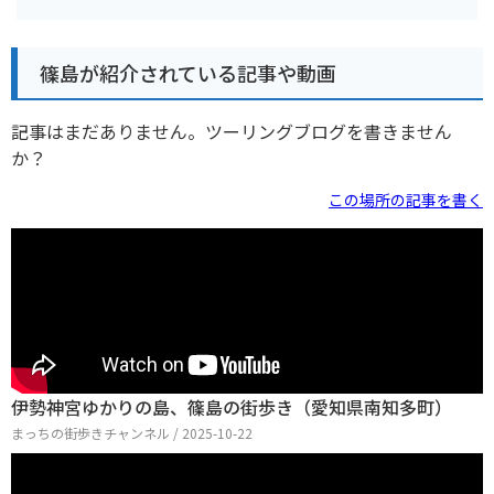
篠島が紹介されている記事や動画
記事はまだありません。ツーリングブログを書きません
か？
この場所の記事を書く
伊勢神宮ゆかりの島、篠島の街歩き（愛知県南知多町）
まっちの街歩きチャンネル / 2025-10-22