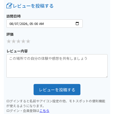
レビューを投稿する
訪問日時
評価
レビュー内容
レビューを投稿する
ログインすると名前やアイコン設定の他、モトスポットの便利機能
が使えるようになります。
ログイン・会員登録は
こちら