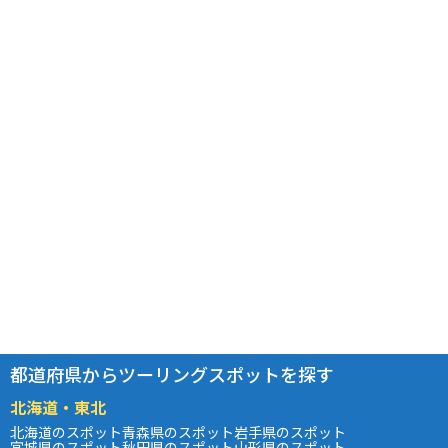
都道府県からツーリングスポットを探す
北海道・東北
北海道のスポット
青森県のスポット
岩手県のスポット
宮城県のスポット
秋田県のスポット
山形県のスポット