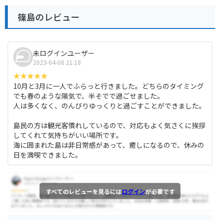
篠島のレビュー
未ログインユーザー
2023-04-08 21:18
10月と3月に一人でふらっと行きました。どちらのタイミング
でも春のような陽気で、半そでで過ごせました。
人は多くなく、のんびりゆっくりと過ごすことができました。
島民の方は観光客慣れしているので、対応もよく気さくに挨拶
してくれて気持ちがいい場所です。
海に囲まれた島は非日常感があって、癒しになるので、休みの
日を満喫できました。
すべてのレビューを見るには
ログイン
が必要です