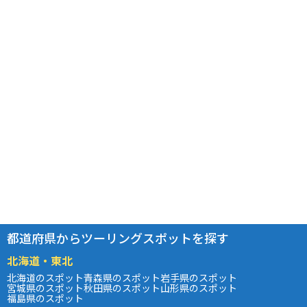
都道府県からツーリングスポットを探す
北海道・東北
北海道のスポット
青森県のスポット
岩手県のスポット
宮城県のスポット
秋田県のスポット
山形県のスポット
福島県のスポット