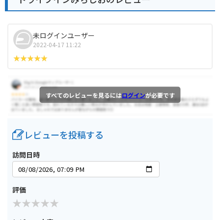
未ログインユーザー
2022-04-17 11:22
すべてのレビューを見るには
ログイン
が必要です
レビューを投稿する
訪問日時
評価