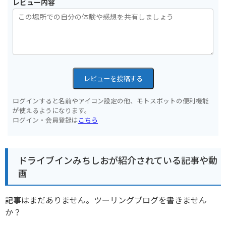
レビュー内容
レビューを投稿する
ログインすると名前やアイコン設定の他、モトスポットの便利機能
が使えるようになります。
ログイン・会員登録は
こちら
ドライブインみちしおが紹介されている記事や動
画
記事はまだありません。ツーリングブログを書きません
か？