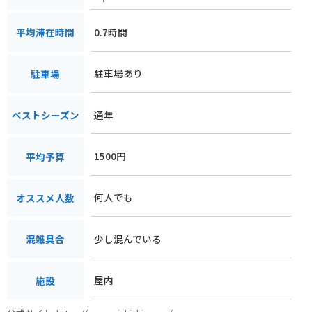
0.7時間
平均滞在時間
駐車場あり
駐車場
通年
ベストシーズン
1500円
平均予算
何人でも
オススメ人数
少し混んでいる
混雑具合
屋内
施設