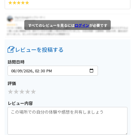
すべてのレビューを見るには
ログイン
が必要です
レビューを投稿する
訪問日時
評価
レビュー内容