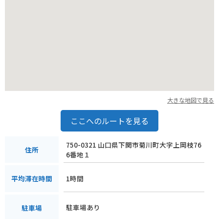
大きな地図で見る
ここへのルートを見る
750-0321 山口県下関市菊川町大字上岡枝76
住所
6番地１
1時間
平均滞在時間
駐車場あり
駐車場