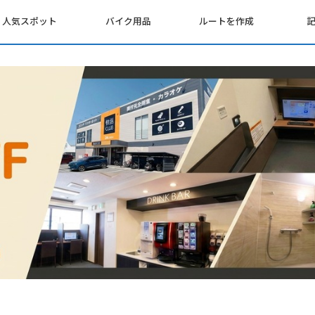
人気スポット
バイク用品
ルートを作成