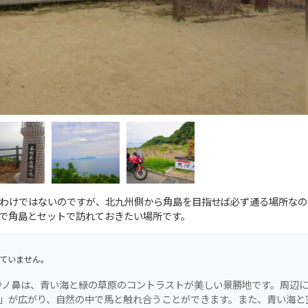
わけではないのですが、北九州側から角島を目指せば必ず通る場所なの
で角島とセットで訪れておきたい場所です。
ていません。
沙ノ鼻は、青い海と緑の草原のコントラストが美しい景勝地です。周辺
島」が広がり、自然の中で馬と触れ合うことができます。また、青い海と