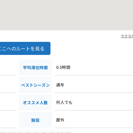
大きな
ここへのルートを見る
0.5時間
平均滞在時間
通年
ベストシーズン
何人でも
オススメ人数
屋外
施設