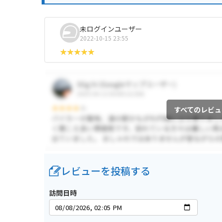
未ログインユーザー
2022-10-15 23:55
すべてのレビュ
レビューを投稿する
訪問日時