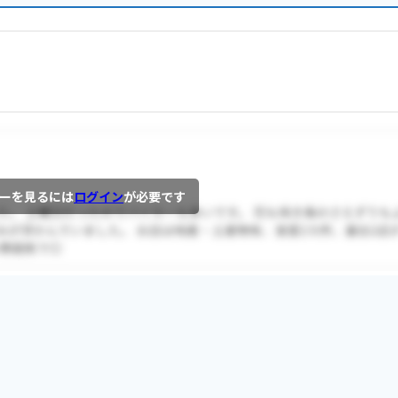
ーを見るには
ログイン
が必要です