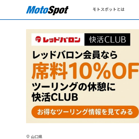
モトスポットとは
山口県