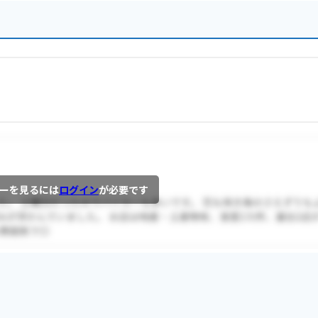
ーを見るには
ログイン
が必要です