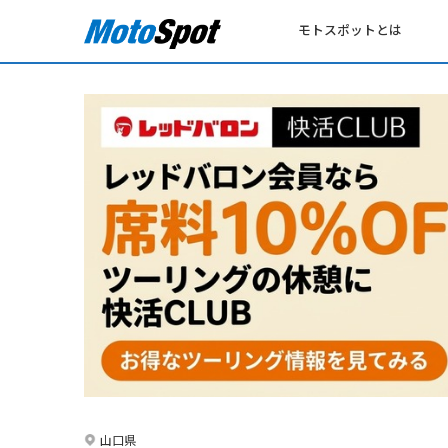
モトスポットとは
山口県