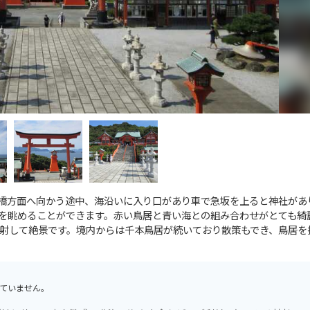
大橋方面へ向かう途中、海沿いに入り口があり車で急坂を上ると神社があ
を眺めることができます。赤い鳥居と青い海との組み合わせがとても綺
射して絶景です。境内からは千本鳥居が続いており散策もでき、鳥居を
ていません。