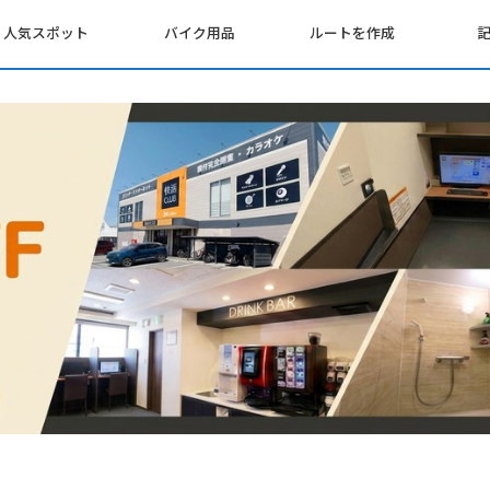
人気スポット
バイク用品
ルートを作成