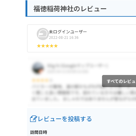
福徳稲荷神社のレビュー
未ログインユーザー
2022-08-21 16:36
すべてのレビュ
レビューを投稿する
訪問日時