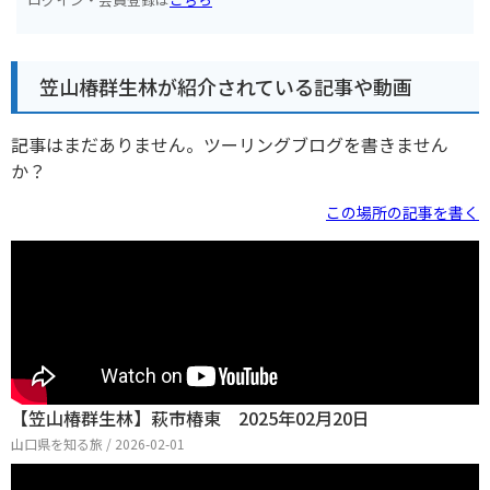
笠山椿群生林が紹介されている記事や動画
記事はまだありません。ツーリングブログを書きません
か？
この場所の記事を書く
【笠山椿群生林】萩市椿東 2025年02月20日
山口県を知る旅 / 2026-02-01