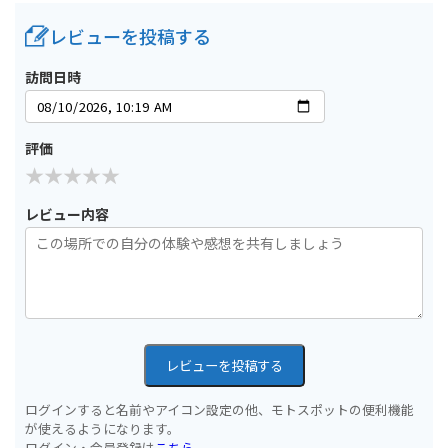
レビューを投稿する
訪問日時
評価
レビュー内容
レビューを投稿する
ログインすると名前やアイコン設定の他、モトスポットの便利機能
が使えるようになります。
ログイン・会員登録は
こちら